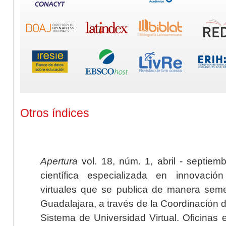
Otros índices
Apertura
vol. 18, núm. 1, abril - septiem
científica especializada en innovaci
virtuales que se publica de manera seme
Guadalajara, a través de la Coordinación 
Sistema de Universidad Virtual. Oficinas 