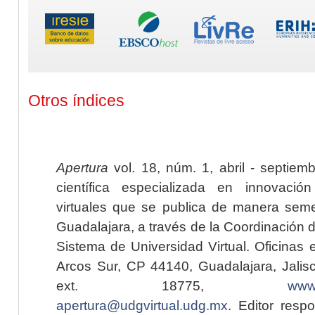
Otros índices
Apertura
vol. 18, núm. 1, abril - septiem
científica especializada en innovaci
virtuales que se publica de manera seme
Guadalajara, a través de la Coordinación 
Sistema de Universidad Virtual. Oficinas 
Arcos Sur, CP 44140, Guadalajara, Jalisc
ext. 18775,
www.
apertura@udgvirtual.udg.mx
. Editor resp