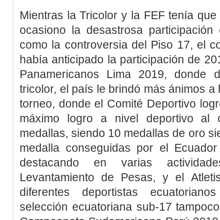
Mientras la Tricolor y la FEF tenía que
ocasiono la desastrosa participació
como la controversia del Piso 17, el c
había anticipado la participación de 20
Panamericanos Lima 2019, donde da
tricolor, el país le brindó más ánimos a
torneo, donde el Comité Deportivo logró
máximo logro a nivel deportivo al 
medallas, siendo 10 medallas de oro s
medalla conseguidas por el Ecuador 
destacando en varias actividad
Levantamiento de Pesas, y el Atlet
diferentes deportistas ecuatorian
selección ecuatoriana sub-17 tampoco