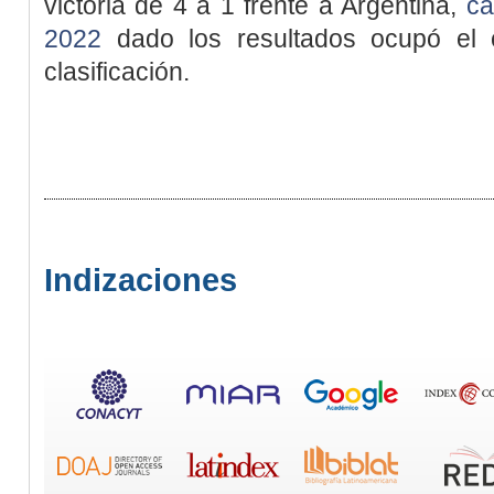
victoria de 4 a 1 frente a Argentina,
ca
2022
dado los resultados ocupó el c
clasificación.
Indizaciones