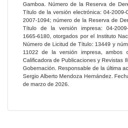
Gamboa. Número de la Reserva de Dere
Título de la versión electrónica: 04-200
2007-1094; número de la Reserva de Der
Título de la versión impresa: 04-200
1665-6180, otorgados por el Instituto Nac
Número de Licitud de Título: 13449 y núme
11022 de la versión impresa, ambos o
Calificadora de Publicaciones y Revistas I
Gobernación. Responsable de la última ac
Sergio Alberto Mendoza Hernández. Fecha 
de marzo de 2026.