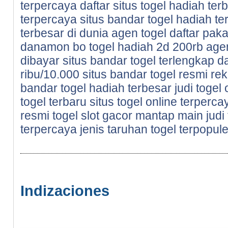
terpercaya
daftar situs togel hadiah ter
terpercaya
situs bandar togel hadiah te
terbesar di dunia
agen togel daftar pak
danamon
bo togel hadiah 2d 200rb
agen
dibayar
situs bandar togel terlengkap
da
ribu/10.000
situs bandar togel resmi
rek
bandar togel hadiah terbesar
judi togel
togel terbaru
situs togel online terperca
resmi
togel slot gacor mantap
main judi 
terpercaya
jenis taruhan togel terpopule
Indizaciones