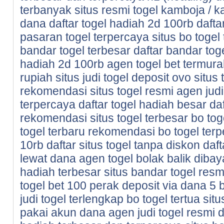
terbanyak
situs resmi togel kamboja / 
dana
daftar togel hadiah 2d 100rb
dafta
pasaran togel terpercaya
situs bo togel
bandar togel terbesar
daftar bandar tog
hadiah 2d 100rb
agen togel bet termur
rupiah
situs judi togel deposit ovo
situs
rekomendasi situs togel resmi
agen judi
terpercaya
daftar togel hadiah besar
da
rekomendasi situs togel terbesar
bo tog
togel terbaru
rekomendasi bo togel ter
10rb
daftar situs togel tanpa diskon
daft
lewat dana
agen togel bolak balik dibay
hadiah terbesar
situs bandar togel res
togel bet 100 perak deposit via dana
5 
judi togel terlengkap
bo togel tertua
situ
pakai akun dana
agen judi togel resmi 