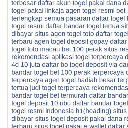
terbesar
daftar akun togel pakai dana
d
togel pakai linkaja
agen togel resmi bet
terlengkap semua pasaran
daftar togel 
togel resmi
daftar bandar togel tertua
si
dibayar
situs agen togel toto
daftar tog
terbaru
agen togel deposit gopay
daftar
togel toto macau bet 100 perak
situs re
rekomendasi aplikasi togel terpercaya
d
4d 10 juta
daftar bo togel deposit via d
bandar togel bet 100 perak terpercaya
terpercaya
agen togel hadiah besar ter
tertua
judi togel terpercaya
rekomendasi
bandar togel bet termurah
daftar bandar
togel deposit 10 ribu
daftar bandar toge
togel resmi indonesia h1(heading)
situs
dibayar
situs togel deposit pakai dana
r
terbaru
situs togel pakai e-wallet
daftar