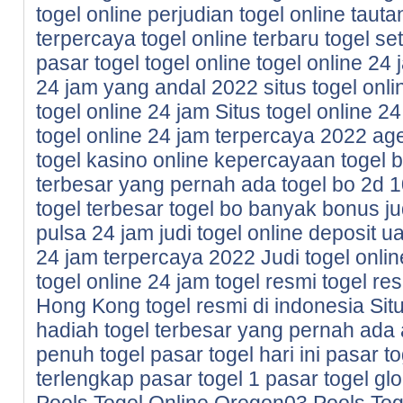
togel online
perjudian togel online
tauta
terpercaya
togel online terbaru
togel se
pasar togel
togel online
togel online 24
24 jam yang andal 2022
situs togel onl
togel online 24 jam
Situs togel online 2
togel online 24 jam terpercaya 2022
age
togel kasino online
kepercayaan togel 
terbesar yang pernah ada
togel bo 2d 
togel terbesar
togel bo banyak bonus
ju
pulsa 24 jam
judi togel online deposit 
24 jam terpercaya 2022
Judi togel onli
togel online 24 jam
togel resmi
togel re
Hong Kong
togel resmi di indonesia
Sit
hadiah togel terbesar yang pernah ada
penuh togel
pasar togel hari ini
pasar to
terlengkap
pasar togel 1
pasar togel glo
Pools
Togel Online Oregon03 Pools
Tog