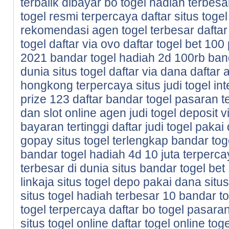
terbalik dibayar
bo togel hadiah terbesa
togel resmi terpercaya
daftar situs toge
rekomendasi agen togel terbesar
daftar
togel daftar via ovo
daftar togel bet 100
2021
bandar togel hadiah 2d 100rb
ban
dunia
situs togel daftar via dana
daftar 
hongkong terpercaya
situs judi togel in
prize 123
daftar bandar togel pasaran 
dan slot online
agen judi togel deposit 
bayaran tertinggi
daftar judi togel pakai
gopay
situs togel terlengkap
bandar toge
bandar togel hadiah 4d 10 juta terperc
terbesar di dunia
situs bandar togel bet
linkaja
situs togel depo pakai dana
situ
situs togel hadiah terbesar
10 bandar to
togel terpercaya
daftar bo togel pasara
situs togel online
daftar togel online
toge