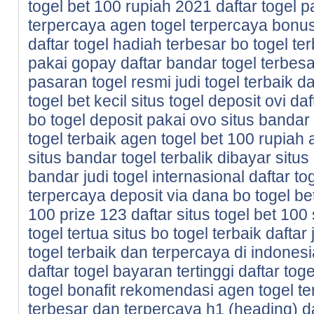
togel bet 100 rupiah 2021
daftar togel 
terpercaya
agen togel terpercaya bonu
daftar togel hadiah terbesar
bo togel ter
pakai gopay
daftar bandar togel terbes
pasaran togel resmi
judi togel terbaik 
togel bet kecil
situs togel deposit ovi
daf
bo togel deposit pakai ovo
situs bandar 
togel terbaik
agen togel bet 100 rupiah
situs bandar togel terbalik dibayar
situs
bandar judi togel internasional
daftar to
terpercaya deposit via dana
bo togel be
100 prize 123
daftar situs togel bet 100
togel tertua
situs bo togel terbaik
daftar 
togel terbaik dan terpercaya di indonesi
daftar togel bayaran tertinggi
daftar tog
togel bonafit
rekomendasi agen togel te
terbesar dan terpercaya h1 (heading)
d