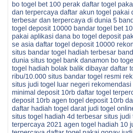
bo togel bet 100 perak
daftar togel pak
dan terpercaya
daftar akun togel pakai
terbesar dan terpercaya di dunia
5 band
togel deposit 10000
bandar togel bet 1
pakai aplikasi dana
bo togel deposit pa
se asia
daftar togel deposit 10000
rekom
situs bandar togel hadiah terbesar
banda
dunia
situs togel bank danamon
bo toge
togel hadiah bolak balik dibayar
daftar 
ribu/10.000
situs bandar togel resmi
rek
situs judi togel luar negeri
rekomendasi t
minimal deposit 10rb
daftar togel terpe
deposit 10rb
agen togel deposit 10rb
da
daftar hadiah togel darat
judi togel onl
situs togel hadiah 4d terbesar
situs jud
terpercaya 2021
agen togel hadiah 10 j
terpercaya
daftar togel pakai gopay
jud