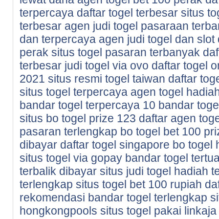
terpercaya
daftar togel terbesar
situs t
terbesar
agen judi togel pasaraan terb
dan terpercaya
agen judi togel dan slot
perak
situs togel pasaran terbanyak
daf
terbesar
judi togel via ovo
daftar togel 
2021
situs resmi togel taiwan
daftar tog
situs togel terpercaya
agen togel hadiah
bandar togel terpercaya
10 bandar toge
situs bo togel prize 123
daftar agen tog
pasaran terlengkap
bo togel bet 100 pr
dibayar
daftar togel singapore
bo togel 
situs togel via gopay
bandar togel tertua
terbalik dibayar
situs judi togel hadiah 
terlengkap
situs togel bet 100 rupiah
daf
rekomendasi bandar togel terlengkap
s
hongkongpools
situs togel pakai linkaja