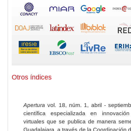
Otros índices
Apertura
vol. 18, núm. 1, abril - septiem
científica especializada en innovaci
virtuales que se publica de manera seme
Guadalajara, a través de la Coordinación 