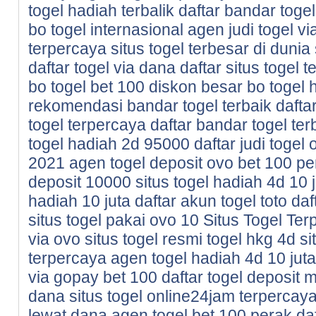
togel hadiah terbalik
daftar bandar togel
bo togel internasional
agen judi togel v
terpercaya
situs togel terbesar di dunia
daftar togel via dana
daftar situs togel t
bo togel bet 100 diskon besar
bo togel 
rekomendasi bandar togel terbaik
daftar
togel terpercaya
daftar bandar togel ter
togel hadiah 2d 95000
daftar judi togel
2021
agen togel deposit ovo bet 100 pe
deposit 10000
situs togel hadiah 4d 10 
hadiah 10 juta
daftar akun togel toto
daf
situs togel pakai ovo
10 Situs Togel Ter
via ovo
situs togel resmi
togel hkg 4d
si
terpercaya
agen togel hadiah 4d 10 juta
via gopay bet 100
daftar togel deposit 
dana
situs togel online24jam terpercay
lewat dana
agen togel bet 100 perak
da