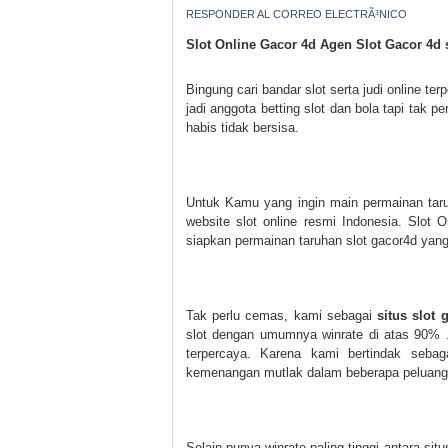
RESPONDER AL CORREO ELECTRÃ³NICO
Slot Online Gacor 4d Agen Slot Gacor 4d s
Bingung cari bandar slot serta judi online t
jadi anggota betting slot dan bola tapi tak 
habis tidak bersisa.
Untuk Kamu yang ingin main permainan taruh
website slot online resmi Indonesia. Slot 
siapkan permainan taruhan slot gacor4d yan
Tak perlu cemas, kami sebagai
situs slot 
slot dengan umumnya winrate di atas 90% .
terpercaya. Karena kami bertindak sebag
kemenangan mutlak dalam beberapa peluang me
Selain punya winrate paling tinggi antara sit