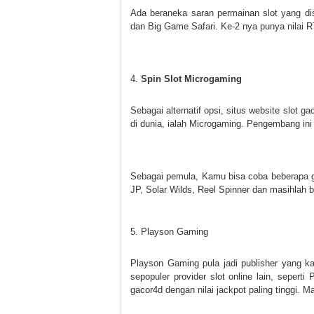
Ada beraneka saran permainan slot yang di
dan Big Game Safari. Ke-2 nya punya nilai 
4.
Spin Slot Microgaming
Sebagai alternatif opsi, situs website slot 
di dunia, ialah Microgaming. Pengembang ini
Sebagai pemula, Kamu bisa coba beberapa g
JP, Solar Wilds, Reel Spinner dan masihlah b
5. Playson Gaming
Playson Gaming pula jadi publisher yang ka
sepopuler provider slot online lain, sepert
gacor4d dengan nilai jackpot paling tinggi. 