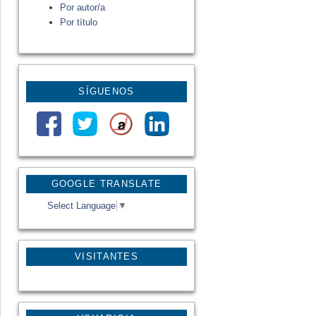
Por autor/a
Por título
SÍGUENOS
GOOGLE TRANSLATE
Select Language
▼
VISITANTES