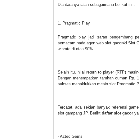
Diantaranya ialah sebagaimana berikut ini :
1. Pragmatic Play
Pragmatic play jadi saran pengembang pe
semacam pada agen web slot gacor4d Slot Onl
winrate di atas 90%.
Selain itu, nilai return to player (RTP) mas
Dengan menempatkan taruhan cuman Rp. 1000
sukses menaklukkan mesin slot Pragmatic P
Tercatat, ada sekian banyak referensi gam
slot gampang JP. Berikt
daftar slot gacor
ya
· Aztec Gems