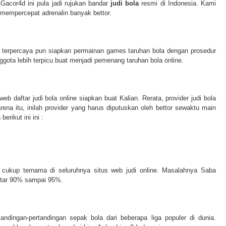
 Gacor4d ini pula jadi rujukan bandar
judi bola
resmi di Indonesia. Kami
 mempercepat adrenalin banyak bettor.
a terpercaya pun siapkan permainan games taruhan bola dengan prosedur
nggota lebih terpicu buat menjadi pemenang taruhan bola online.
eb daftar judi bola online siapkan buat Kalian. Rerata, provider judi bola
arena itu, inilah provider yang harus diputuskan oleh bettor sewaktu main
erikut ini ini :
cukup ternama di seluruhnya situs web judi online. Masalahnya Saba
eputar 90% sampai 95%.
andingan-pertandingan sepak bola dari beberapa liga populer di dunia.