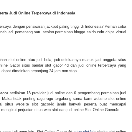
erta Judi Online Terpercaya di Indonesia
erpercaya dengan penawaran jackpot paling tinggi di Indonesia? Pernah coba
pernah jadi pemenang satu sesion permainan hingga saldo coin chips virtual
an slot online atau judi bola, jadi selekasnya masuk jadi anggota situs
Online Gacor situs bandar slot gacor 4d dan judi online terpercaya yang
g dapat dimainkan sepanjang 24 jam non-stop.
gacor
sediakan 18 provider judi online dan 6 pengembang permainan judi
 Maka tidak penting ragu-ragu tergabung sama kami website slot online
ai situs website slot gacor4d jamin banyak peserta buat mencapai
ngikut perjudian situs web slot dan judi online Slot Online Gacor4d.
us agen judi yang lain, Slot Online Gacor 4d
situs slot4d
website slot online