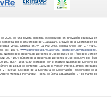
 de 2026, es una revista científica especializada en innovación educativa en
a semestral por la Universidad de Guadalajara, a través de la Coordinación de
ersidad Virtual. Oficinas en Av. La Paz 2453, colonia Arcos Sur, CP 44140,
888, ext. 18775,
www.udgvirtual.udg.mx/apertura
,
apertura@udgvirtual.udg.mx
.
a. Número de la Reserva de Derechos al Uso Exclusivo del Título de la versión
SSN: 2007-1094; número de la Reserva de Derechos al Uso Exclusivo del Título
0-102, ISSN: 1665-6180, otorgados por el Instituto Nacional del Derecho de
 número de Licitud de contenido: 11022 de la versión impresa, ambos otorgados
nes y Revistas Ilustradas de la Secretaría de Gobernación. Responsable de la
o Alberto Mendoza Hernández. Fecha de última actualización: 27 de marzo de