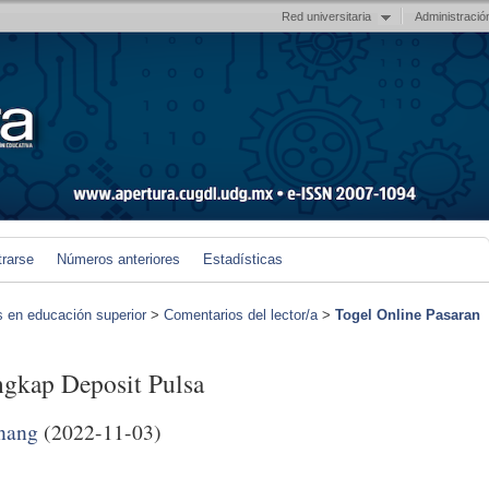
Red universitaria
Administració
trarse
Números anteriores
Estadísticas
s en educación superior
>
Comentarios del lector/a
>
Togel Online Pasaran
ngkap Deposit Pulsa
nang
(2022-11-03)