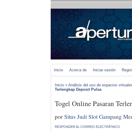
Inicio
Acerca de
Iniciar sesión
Regis
Inicio
>
Análisis del uso de espacios virtuale
Terlengkap Deposit Pulsa
Togel Online Pasaran Terle
por
Situs Judi Slot Gampang Me
RESPONDER AL CORREO ELECTRÃ³NICO