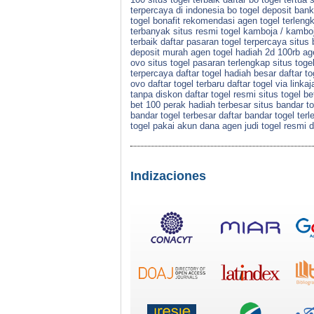
terpercaya di indonesia
bo togel deposit bank
togel bonafit
rekomendasi agen togel terleng
terbanyak
situs resmi togel kamboja / kambo
terbaik
daftar pasaran togel terpercaya
situs 
deposit murah
agen togel hadiah 2d 100rb
ag
ovo
situs togel pasaran terlengkap
situs toge
terpercaya
daftar togel hadiah besar
daftar t
ovo
daftar togel terbaru
daftar togel via linkaj
tanpa diskon
daftar togel resmi
situs togel b
bet 100 perak hadiah terbesar
situs bandar t
bandar togel terbesar
daftar bandar togel ter
togel pakai akun dana
agen judi togel resmi 
Indizaciones