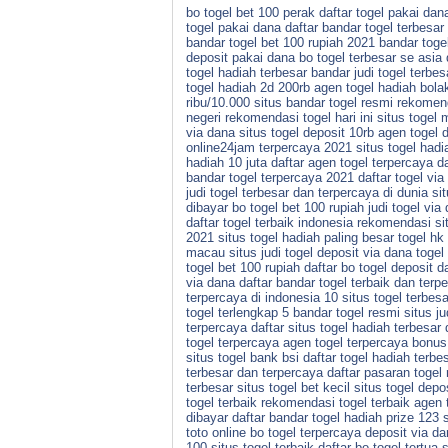
bo togel bet 100 perak
daftar togel pakai dan
togel pakai dana
daftar bandar togel terbesar
bandar togel bet 100 rupiah 2021
bandar toge
deposit pakai dana
bo togel terbesar se asia
togel hadiah terbesar
bandar judi togel terbes
togel hadiah 2d 200rb
agen togel hadiah bolak
ribu/10.000
situs bandar togel resmi
rekomend
negeri
rekomendasi togel hari ini
situs togel 
via dana
situs togel deposit 10rb
agen togel 
online24jam terpercaya 2021
situs togel hadi
hadiah 10 juta
daftar agen togel terpercaya
d
bandar togel terpercaya 2021
daftar togel vi
judi togel terbesar dan terpercaya di dunia
si
dibayar
bo togel bet 100 rupiah
judi togel via
daftar togel terbaik indonesia
rekomendasi sit
2021
situs togel hadiah paling besar
togel hk
macau
situs judi togel deposit via dana
togel
togel bet 100 rupiah
daftar bo togel deposit d
via dana
daftar bandar togel terbaik dan terp
terpercaya di indonesia
10 situs togel terbesa
togel terlengkap
5 bandar togel resmi
situs j
terpercaya
daftar situs togel hadiah terbesar
togel terpercaya
agen togel terpercaya bonus
situs togel bank bsi
daftar togel hadiah terbe
terbesar dan terpercaya
daftar pasaran togel
terbesar
situs togel bet kecil
situs togel depos
togel terbaik
rekomendasi togel terbaik
agen 
dibayar
daftar bandar togel hadiah prize 123
toto online
bo togel terpercaya deposit via d
100
situs togel terbaik
daftar bo togel tertua
s