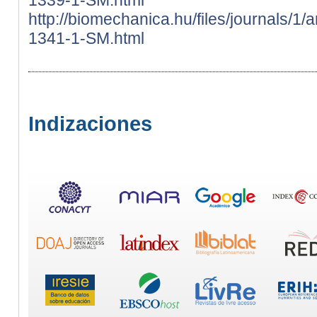
http://biomechanica.hu/files/journals/1/
1341-1-SM.html
Indizaciones