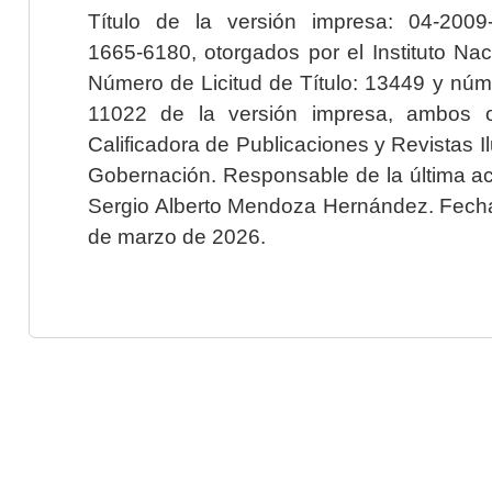
Título de la versión impresa: 04-200
1665-6180, otorgados por el Instituto Nac
Número de Licitud de Título: 13449 y núme
11022 de la versión impresa, ambos o
Calificadora de Publicaciones y Revistas I
Gobernación. Responsable de la última ac
Sergio Alberto Mendoza Hernández. Fecha 
de marzo de 2026.