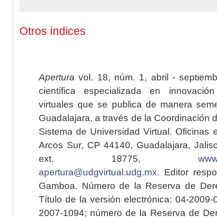
Otros índices
Apertura
vol. 18, núm. 1, abril - septiem
científica especializada en innovaci
virtuales que se publica de manera seme
Guadalajara, a través de la Coordinación 
Sistema de Universidad Virtual. Oficinas 
Arcos Sur, CP 44140, Guadalajara, Jalisc
ext. 18775,
www.
apertura@udgvirtual.udg.mx
. Editor resp
Gamboa. Número de la Reserva de Dere
Título de la versión electrónica: 04-200
2007-1094; número de la Reserva de Der