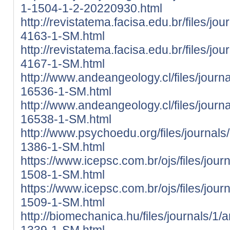
1-1504-1-2-20220930.html
http://revistatema.facisa.edu.br/files/jo
4163-1-SM.html
http://revistatema.facisa.edu.br/files/jo
4167-1-SM.html
http://www.andeangeology.cl/files/journa
16536-1-SM.html
http://www.andeangeology.cl/files/journa
16538-1-SM.html
http://www.psychoedu.org/files/journals/
1386-1-SM.html
https://www.icepsc.com.br/ojs/files/jour
1508-1-SM.html
https://www.icepsc.com.br/ojs/files/jour
1509-1-SM.html
http://biomechanica.hu/files/journals/1/
1339-1-SM.html