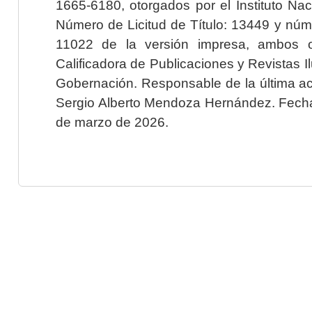
1665-6180, otorgados por el Instituto Nac
Número de Licitud de Título: 13449 y núme
11022 de la versión impresa, ambos o
Calificadora de Publicaciones y Revistas I
Gobernación. Responsable de la última ac
Sergio Alberto Mendoza Hernández. Fecha 
de marzo de 2026.