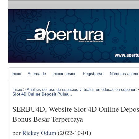
Inicio
Acerca de
Iniciar sesión
Registrarse
Números anteri
Inicio
>
Análisis del uso de espacios virtuales en educación superior
Slot 4D Online Deposit Pulsa...
SERBU4D, Website Slot 4D Online Depos
Bonus Besar Terpercaya
por
Rickey Odum
(2022-10-01)