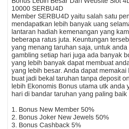
Bonus Lebih Besar Dari Website Slot 4
10000 SERBU4D
Member SERBU4D yaitu salah satu pem
mendapatkan lebih banyak uang selama
lantaran hadiah kemenangan yang kam
beberapa ratus juta. Keuntungan terse
yang menang taruhan saja, untuk anda 
gambling setiap hari juga ada banyak 
yang lebih banyak dapat membuat anda
yang lebih besar. Anda dapat memakai
buat jadi bekal taruhan tanpa deposit on
lebih Ekonomis Bonus utama utk anda y
hari di bandar taruhan yang paling baik 
1. Bonus New Member 50%
2. Bonus Joker New Jewels 50%
3. Bonus Cashback 5%