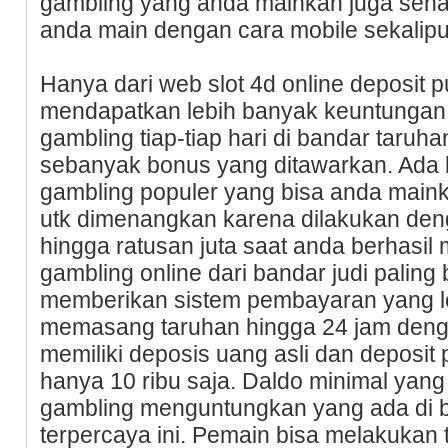
gambling yang anda mainkan juga sena
anda main dengan cara mobile sekalipu
Hanya dari web slot 4d online deposit p
mendapatkan lebih banyak keuntungan
gambling tiap-tiap hari di bandar taruha
sebanyak bonus yang ditawarkan. Ada 
gambling populer yang bisa anda mai
utk dimenangkan karena dilakukan deng
hingga ratusan juta saat anda berhas
gambling online dari bandar judi paling
memberikan sistem pembayaran yang l
memasang taruhan hingga 24 jam den
memiliki deposis uang asli dan deposit
hanya 10 ribu saja. Daldo minimal yang
gambling menguntungkan yang ada di b
terpercaya ini. Pemain bisa melakukan 