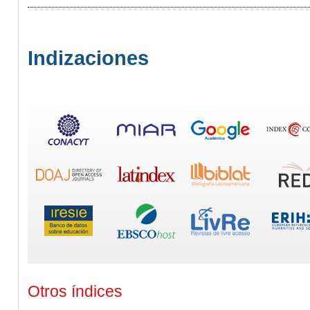
Indizaciones
Otros índices