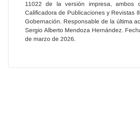
11022 de la versión impresa, ambos o
Calificadora de Publicaciones y Revistas I
Gobernación. Responsable de la última ac
Sergio Alberto Mendoza Hernández. Fecha 
de marzo de 2026.