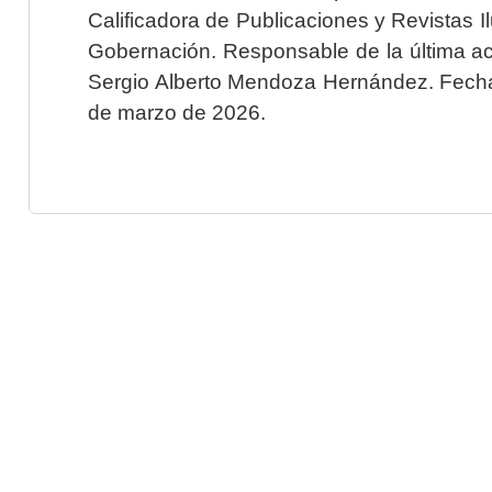
Calificadora de Publicaciones y Revistas I
Gobernación. Responsable de la última ac
Sergio Alberto Mendoza Hernández. Fecha 
de marzo de 2026.