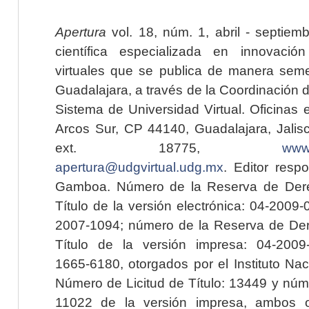
Apertura
vol. 18, núm. 1, abril - septiem
científica especializada en innovaci
virtuales que se publica de manera seme
Guadalajara, a través de la Coordinación 
Sistema de Universidad Virtual. Oficinas 
Arcos Sur, CP 44140, Guadalajara, Jalisc
ext. 18775,
www.
apertura@udgvirtual.udg.mx
. Editor resp
Gamboa. Número de la Reserva de Dere
Título de la versión electrónica: 04-200
2007-1094; número de la Reserva de Der
Título de la versión impresa: 04-200
1665-6180, otorgados por el Instituto Nac
Número de Licitud de Título: 13449 y núme
11022 de la versión impresa, ambos o