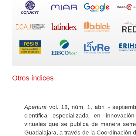
Otros índices
Apertura
vol. 18, núm. 1, abril - septiem
científica especializada en innovaci
virtuales que se publica de manera seme
Guadalajara, a través de la Coordinación 