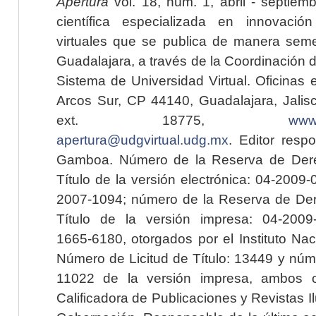
Apertura
vol. 18, núm. 1, abril - septiem
científica especializada en innovaci
virtuales que se publica de manera seme
Guadalajara, a través de la Coordinación 
Sistema de Universidad Virtual. Oficinas 
Arcos Sur, CP 44140, Guadalajara, Jalisc
ext. 18775,
www.
apertura@udgvirtual.udg.mx
. Editor resp
Gamboa. Número de la Reserva de Dere
Título de la versión electrónica: 04-200
2007-1094; número de la Reserva de Der
Título de la versión impresa: 04-200
1665-6180, otorgados por el Instituto Nac
Número de Licitud de Título: 13449 y núme
11022 de la versión impresa, ambos o
Calificadora de Publicaciones y Revistas I