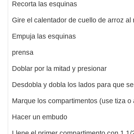
Recorta las esquinas
Gire el calentador de cuello de arroz al
Empuja las esquinas
prensa
Doblar por la mitad y presionar
Desdobla y dobla los lados para que se
Marque los compartimentos (use tiza o a
Hacer un embudo
Llene el primer compartimento con 1 1/