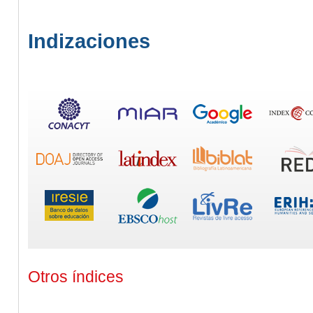
Indizaciones
Otros índices