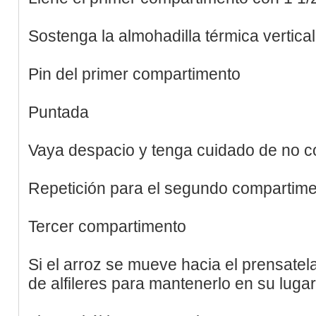
Sostenga la almohadilla térmica vertic
Pin del primer compartimento
Puntada
Vaya despacio y tenga cuidado de no c
Repetición para el segundo compartim
Tercer compartimento
Si el arroz se mueve hacia el prensate
de alfileres para mantenerlo en su lugar