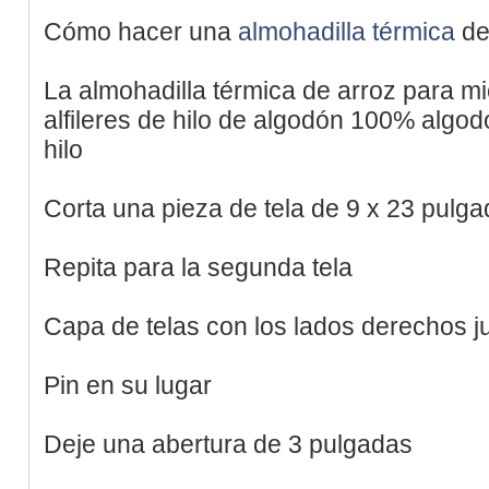
Cómo hacer una
almohadilla térmica
de
La almohadilla térmica de arroz para mi
alfileres de hilo de algodón 100% algod
hilo
Corta una pieza de tela de 9 x 23 pulg
Repita para la segunda tela
Capa de telas con los lados derechos j
Pin en su lugar
Deje una abertura de 3 pulgadas