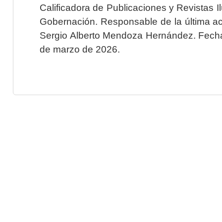
Calificadora de Publicaciones y Revistas I
Gobernación. Responsable de la última ac
Sergio Alberto Mendoza Hernández. Fecha 
de marzo de 2026.