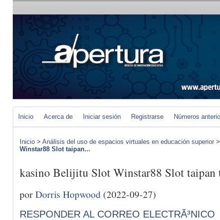
Inicio
Acerca de
Iniciar sesión
Registrarse
Números anteri
Inicio
>
Análisis del uso de espacios virtuales en educación superior
Winstar88 Slot taipan...
‎kasino Belijitu Slot Winstar88 Slot taipan 
por
Dorris Hopwood
(2022-09-27)
RESPONDER AL CORREO ELECTRÃ³NICO