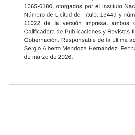
1665-6180, otorgados por el Instituto Nac
Número de Licitud de Título: 13449 y núme
11022 de la versión impresa, ambos o
Calificadora de Publicaciones y Revistas I
Gobernación. Responsable de la última ac
Sergio Alberto Mendoza Hernández. Fecha 
de marzo de 2026.