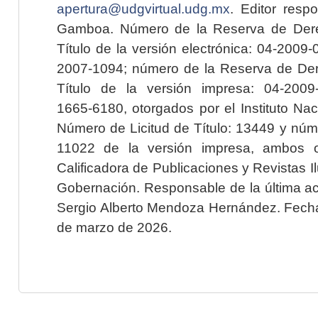
apertura@udgvirtual.udg.mx
. Editor resp
Gamboa. Número de la Reserva de Dere
Título de la versión electrónica: 04-200
2007-1094; número de la Reserva de Der
Título de la versión impresa: 04-200
1665-6180, otorgados por el Instituto Nac
Número de Licitud de Título: 13449 y núme
11022 de la versión impresa, ambos o
Calificadora de Publicaciones y Revistas I
Gobernación. Responsable de la última ac
Sergio Alberto Mendoza Hernández. Fecha 
de marzo de 2026.