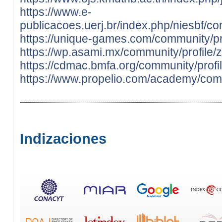
https://www.e-
publicacoes.uerj.br/index.php/niesbf/
https://unique-games.com/community/pr
https://wp.asami.mx/community/profile/
https://cdmac.bmfa.org/community/profi
https://www.propelio.com/academy/comm
Indizaciones