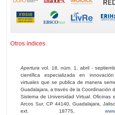
Otros índices
Apertura
vol. 18, núm. 1, abril - septiem
científica especializada en innovaci
virtuales que se publica de manera seme
Guadalajara, a través de la Coordinación 
Sistema de Universidad Virtual. Oficinas 
Arcos Sur, CP 44140, Guadalajara, Jalisc
ext. 18775,
www.