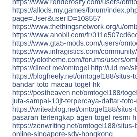
https://www.renderosity.com/users/omt
https://allods.my.games/forum/index.ph
page=User&userID=108557
https://www.thethingsnetwork.org/u/omt
https://www.anobii.com/fr/011e507cd6ccf
https://www.gta5-mods.com/users/omto
https://www.infragistics.com/commu
https://yolotheme.com/forums/users/om
https://direct.me/omtogel
http://uid.me/
https://blogfreely.net/omtogel188/situs-
bandar-toto-macau-togel-hk
https://postheaven.net/omtogel188/toge
juta-sampai-10jt-terpercaya-daftar-toto
https://writeablog.net/omtogel188/situs-
pasaran-terlengkap-agen-togel-resmi-
https://zenwriting.net/omtogel188/situs
online-singapore-sdy-hongkong