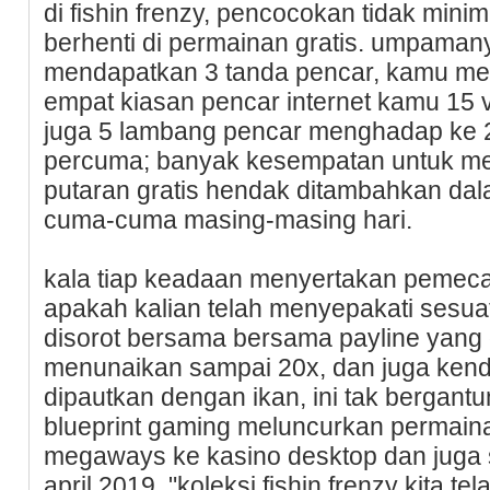
di fishin frenzy, pencocokan tidak minim
berhenti di permainan gratis. umpaman
mendapatkan 3 tanda pencar, kamu m
empat kiasan pencar internet kamu 15 
juga 5 lambang pencar menghadap ke 
percuma; banyak kesempatan untuk me
putaran gratis hendak ditambahkan dal
cuma-cuma masing-masing hari.
kala tiap keadaan menyertakan pemeca
apakah kalian telah menyepakati sesu
disorot bersama bersama payline yang 
menunaikan sampai 20x, dan juga kend
dipautkan dengan ikan, ini tak bergant
blueprint gaming meluncurkan permainan
megaways ke kasino desktop dan juga s
april 2019. "koleksi fishin frenzy kita 