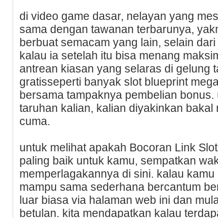
di video game dasar, nelayan yang me
sama dengan tawanan terbarunya, yakni 
berbuat semacam yang lain, selain dar
kalau ia setelah itu bisa menang mak
antrean kiasan yang selaras di gelung
gratisseperti banyak slot blueprint meg
bersama tampaknya pembelian bonus. u
taruhan kalian, kalian diyakinkan baka
cuma.
untuk melihat apakah Bocoran Link Slot 
paling baik untuk kamu, sempatkan wak
memperlagakannya di sini. kalau kamu
mampu sama sederhana bercantum ber
luar biasa via halaman web ini dan mu
betulan. kita mendapatkan kalau terdap