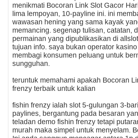
menikmati Bocoran Link Slot Gacor Hari
lima lempoyan, 10-payline ini. ini memb
wawasan hening yang sama kayak yang
memancing. segenap tulisan, catatan, d
permainan yang dipublikasikan di allslo
tujuan info. saya bukan operator kasin
membagi konsumen peluang untuk ber
sungguhan.
teruntuk memahami apakah Bocoran Link 
frenzy terbaik untuk kalian
fishin frenzy ialah slot 5-gulungan 3-b
paylines, bergantung pada besaran yan
teladan demo fishin frenzy tetapi putar
murah maka simpel untuk menyelam. Bo