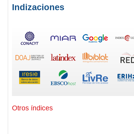
Indizaciones
Otros índices