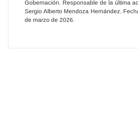
Gobernación. Responsable de la última ac
Sergio Alberto Mendoza Hernández. Fecha 
de marzo de 2026.