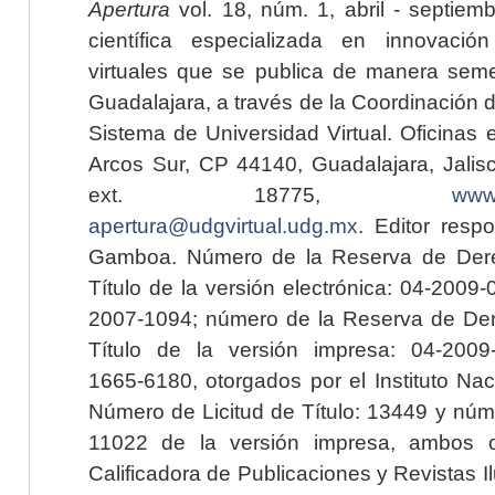
Apertura
vol. 18, núm. 1, abril - septiem
científica especializada en innovaci
virtuales que se publica de manera seme
Guadalajara, a través de la Coordinación 
Sistema de Universidad Virtual. Oficinas 
Arcos Sur, CP 44140, Guadalajara, Jalisc
ext. 18775,
www.
apertura@udgvirtual.udg.mx
. Editor resp
Gamboa. Número de la Reserva de Dere
Título de la versión electrónica: 04-200
2007-1094; número de la Reserva de Der
Título de la versión impresa: 04-200
1665-6180, otorgados por el Instituto Nac
Número de Licitud de Título: 13449 y núme
11022 de la versión impresa, ambos o
Calificadora de Publicaciones y Revistas I