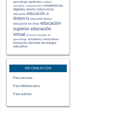
aprendizaje significativo
calidad
competencias
educativa
competencias
digitales
diseño instruccional
educación a
educación
distancia
educación básica
educación
educación en línea
educación
superior
virtual
entornos virtuales de
estudiantes universitarios
aprendizaje
formación docente
tecnología
educativa
INFORMACIÓN
Para lectores
Para bibliotecarios
Para autores