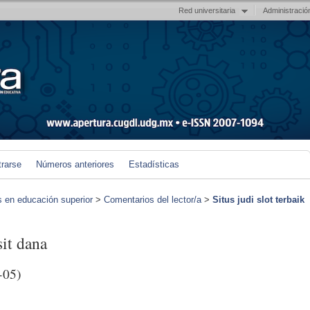
Red universitaria
Administració
trarse
Números anteriores
Estadísticas
s en educación superior
>
Comentarios del lector/a
>
Situs judi slot terbaik
sit dana
-05)