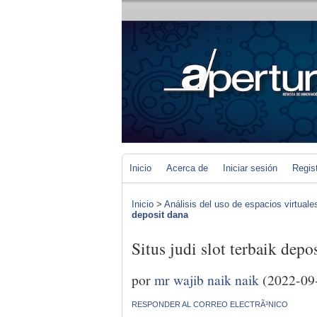
Inicio
Acerca de
Iniciar sesión
Regis
Inicio
>
Análisis del uso de espacios virtuale
deposit dana
Situs judi slot terbaik depo
por
mr wajib naik naik
(2022-09
RESPONDER AL CORREO ELECTRÃ³NICO