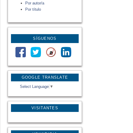
Por autor/a
Por título
SÍGUENOS
GOOGLE TRANSLATE
Select Language
▼
VISITANTES