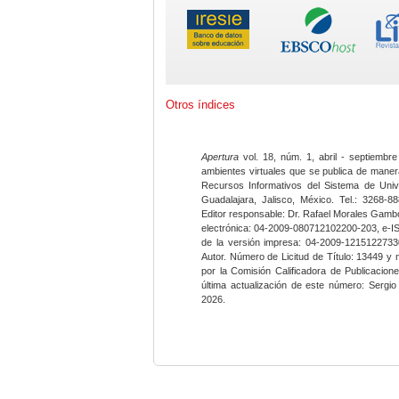
Otros índices
Apertura
vol. 18, núm. 1, abril - septiembre
ambientes virtuales que se publica de maner
Recursos Informativos del Sistema de Univ
Guadalajara, Jalisco, México. Tel.: 3268-8
Editor responsable: Dr. Rafael Morales Gambo
electrónica: 04-2009-080712102200-203, e-I
de la versión impresa: 04-2009-12151227330
Autor. Número de Licitud de Título: 13449 y
por la Comisión Calificadora de Publicacio
última actualización de este número: Sergi
2026.