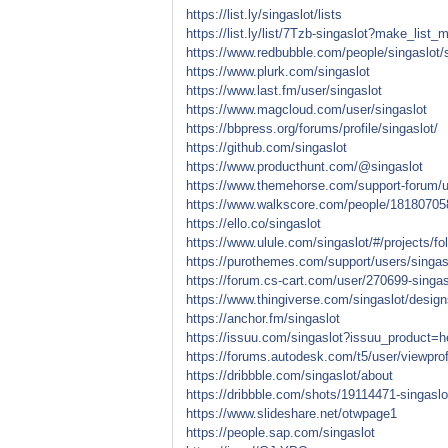
https://list.ly/singaslot/lists
https://list.ly/list/7Tzb-singaslot?make_list
https://www.redbubble.com/people/singaslot
https://www.plurk.com/singaslot
https://www.last.fm/user/singaslot
https://www.magcloud.com/user/singaslot
https://bbpress.org/forums/profile/singaslot/
https://github.com/singaslot
https://www.producthunt.com/@singaslot
https://www.themehorse.com/support-forum/
https://www.walkscore.com/people/18180705
https://ello.co/singaslot
https://www.ulule.com/singaslot/#/projects/fo
https://purothemes.com/support/users/singas
https://forum.cs-cart.com/user/270699-singas
https://www.thingiverse.com/singaslot/desig
https://anchor.fm/singaslot
https://issuu.com/singaslot?issuu_product=
https://forums.autodesk.com/t5/user/viewpro
https://dribbble.com/singaslot/about
https://dribbble.com/shots/19114471-singasl
https://www.slideshare.net/otwpage1
https://people.sap.com/singaslot