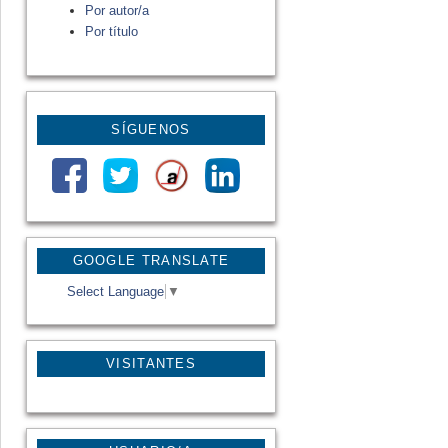
Por autor/a
Por título
SÍGUENOS
GOOGLE TRANSLATE
Select Language
▼
VISITANTES