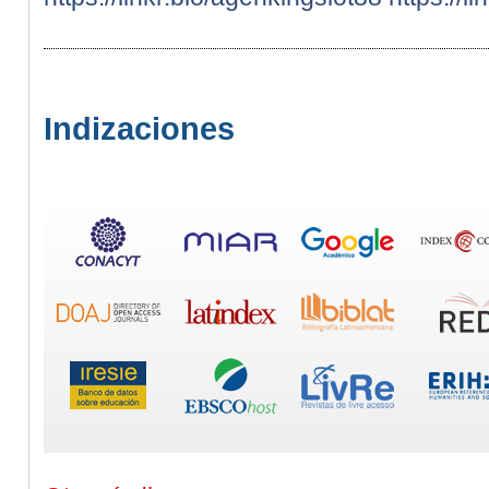
Indizaciones