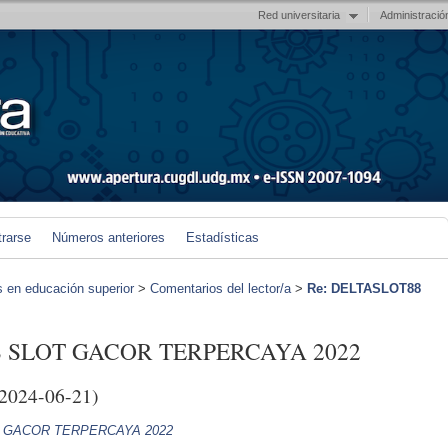
Red universitaria
Administració
trarse
Números anteriores
Estadísticas
s en educación superior
>
Comentarios del lector/a
>
Re: DELTASLOT88
S SLOT GACOR TERPERCAYA 2022
2024-06-21)
T GACOR TERPERCAYA 2022