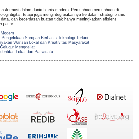
transformasi dalam dunia bisnis modern. Perusahaan-perusahaan di
logi digital, tetapi juga mengintegrasikannya ke dalam strategi bisnis
k data, dan kecerdasan buatan tidak hanya meningkatkan efisiensi
n pasar.
s Modern
m Pengelolaan Sampah Berbasis Teknologi Terkini
ayakan Warisan Lokal dan Kreativitas Masyarakat
 Gelugur Menggeliat
dentitas Lokal dan Pariwisata