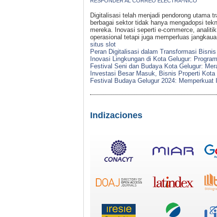
RESPONDER AL CORREO ELECTRÃ³NICO
Digitalisasi telah menjadi pendorong utama 
berbagai sektor tidak hanya mengadopsi tekno
mereka. Inovasi seperti e-commerce, analiti
operasional tetapi juga memperluas jangkaua
situs slot
Peran Digitalisasi dalam Transformasi Bisni
Inovasi Lingkungan di Kota Gelugur: Progra
Festival Seni dan Budaya Kota Gelugur: Mer
Investasi Besar Masuk, Bisnis Properti Kota
Festival Budaya Gelugur 2024: Memperkuat I
Indizaciones