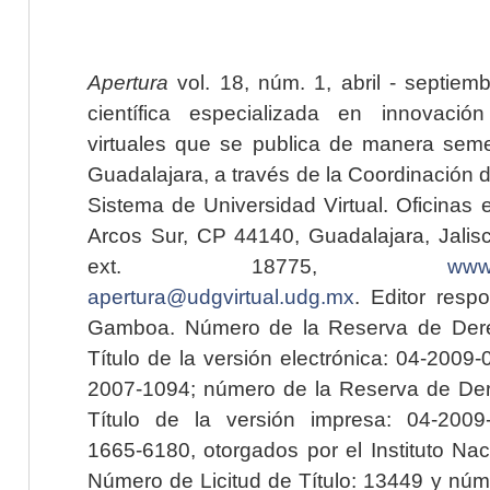
Apertura
vol. 18, núm. 1, abril - septiem
científica especializada en innovaci
virtuales que se publica de manera seme
Guadalajara, a través de la Coordinación 
Sistema de Universidad Virtual. Oficinas 
Arcos Sur, CP 44140, Guadalajara, Jalisc
ext. 18775,
www.
apertura@udgvirtual.udg.mx
. Editor resp
Gamboa. Número de la Reserva de Dere
Título de la versión electrónica: 04-200
2007-1094; número de la Reserva de Der
Título de la versión impresa: 04-200
1665-6180, otorgados por el Instituto Nac
Número de Licitud de Título: 13449 y núme