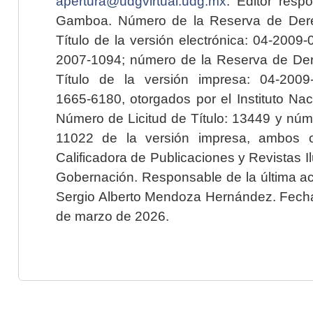
apertura@udgvirtual.udg.mx
. Editor resp
Gamboa. Número de la Reserva de Dere
Título de la versión electrónica: 04-200
2007-1094; número de la Reserva de Der
Título de la versión impresa: 04-200
1665-6180, otorgados por el Instituto Nac
Número de Licitud de Título: 13449 y núme
11022 de la versión impresa, ambos o
Calificadora de Publicaciones y Revistas I
Gobernación. Responsable de la última ac
Sergio Alberto Mendoza Hernández. Fecha 
de marzo de 2026.