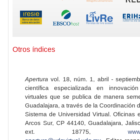
Otros índices
Apertura
vol. 18, núm. 1, abril - septiem
científica especializada en innovaci
virtuales que se publica de manera seme
Guadalajara, a través de la Coordinación 
Sistema de Universidad Virtual. Oficinas 
Arcos Sur, CP 44140, Guadalajara, Jalisc
ext. 18775,
www.