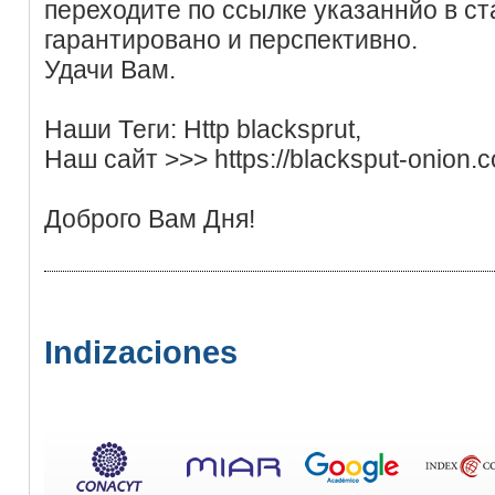
переходите по ссылке указаннйо в ст
гарантировано и перспективно.
Удачи Вам.
Наши Теги: Http blacksprut,
Наш сайт >>> https://blacksput-onion.
Доброго Вам Дня!
Indizaciones