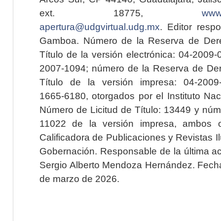
ext. 18775,
www.
apertura@udgvirtual.udg.mx
. Editor resp
Gamboa. Número de la Reserva de Dere
Título de la versión electrónica: 04-200
2007-1094; número de la Reserva de Der
Título de la versión impresa: 04-200
1665-6180, otorgados por el Instituto Nac
Número de Licitud de Título: 13449 y núme
11022 de la versión impresa, ambos o
Calificadora de Publicaciones y Revistas I
Gobernación. Responsable de la última ac
Sergio Alberto Mendoza Hernández. Fecha 
de marzo de 2026.