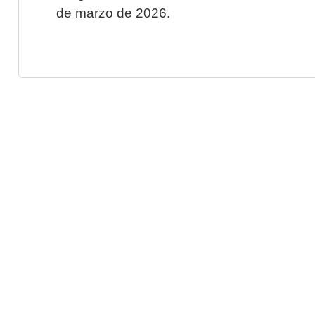
de marzo de 2026.