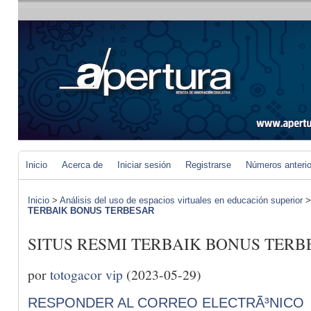
Inicio
Acerca de
Iniciar sesión
Registrarse
Números anteri
Inicio
>
Análisis del uso de espacios virtuales en educación superior
TERBAIK BONUS TERBESAR
SITUS RESMI TERBAIK BONUS TERB
por
totogacor vip
(2023-05-29)
RESPONDER AL CORREO ELECTRÃ³NICO