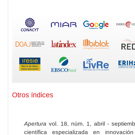
Otros índices
Apertura
vol. 18, núm. 1, abril - septiem
científica especializada en innovaci