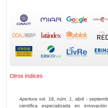
Otros índices
Apertura
vol. 18, núm. 1, abril - septiem
científica especializada en innovaci