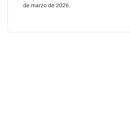
de marzo de 2026.