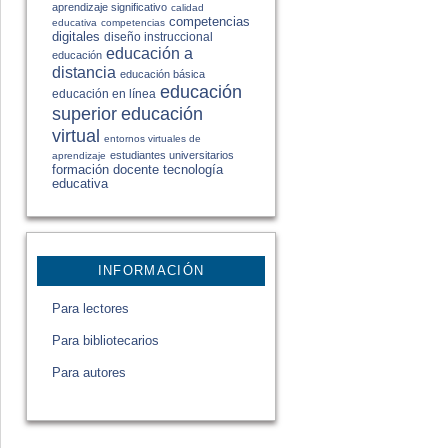
aprendizaje significativo
calidad
competencias
educativa
competencias
digitales
diseño instruccional
educación a
educación
distancia
educación básica
educación
educación en línea
educación
superior
virtual
entornos virtuales de
estudiantes universitarios
aprendizaje
formación docente
tecnología
educativa
INFORMACIÓN
Para lectores
Para bibliotecarios
Para autores