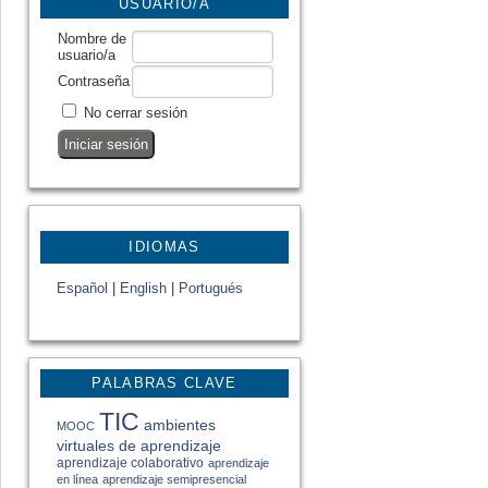
USUARIO/A
Nombre de
usuario/a
Contraseña
No cerrar sesión
IDIOMAS
Español
|
English
|
Portugués
PALABRAS CLAVE
TIC
ambientes
MOOC
virtuales de aprendizaje
aprendizaje colaborativo
aprendizaje
en línea
aprendizaje semipresencial