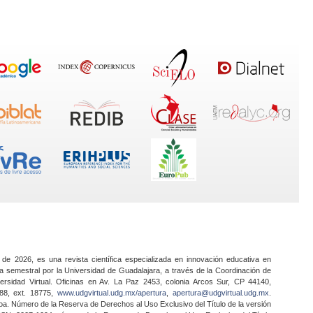
 de 2026, es una revista científica especializada en innovación educativa en
a semestral por la Universidad de Guadalajara, a través de la Coordinación de
ersidad Virtual. Oficinas en Av. La Paz 2453, colonia Arcos Sur, CP 44140,
888, ext. 18775,
www.udgvirtual.udg.mx/apertura
,
apertura@udgvirtual.udg.mx
.
a. Número de la Reserva de Derechos al Uso Exclusivo del Título de la versión