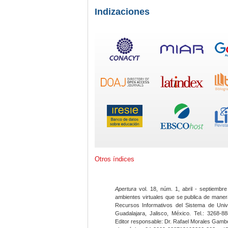
Indizaciones
Otros índices
Apertura
vol. 18, núm. 1, abril - septiembre
ambientes virtuales que se publica de maner
Recursos Informativos del Sistema de Univ
Guadalajara, Jalisco, México. Tel.: 3268-8
Editor responsable: Dr. Rafael Morales Gambo