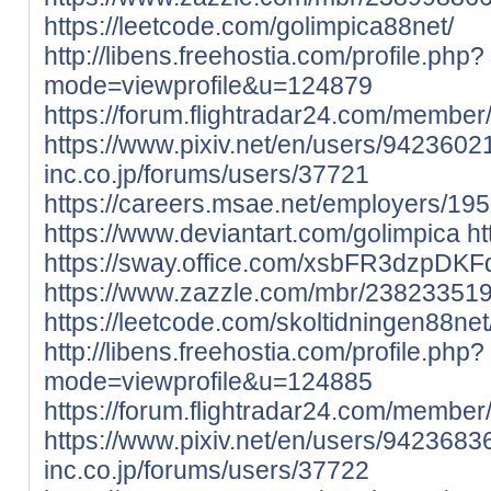
https://leetcode.com/golimpica88net/
http://libens.freehostia.com/profile.php?
mode=viewprofile&u=124879
https://forum.flightradar24.com/membe
https://www.pixiv.net/en/users/9423602
inc.co.jp/forums/users/37721
https://careers.msae.net/employers/19
https://www.deviantart.com/golimpica
ht
https://sway.office.com/xsbFR3dzpDK
https://www.zazzle.com/mbr/2382335
https://leetcode.com/skoltidningen88net
http://libens.freehostia.com/profile.php?
mode=viewprofile&u=124885
https://forum.flightradar24.com/member
https://www.pixiv.net/en/users/9423683
inc.co.jp/forums/users/37722