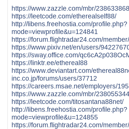
https://www.zazzle.com/mbr/2386338
https://leetcode.com/etherealself88/
http://libens.freehostia.com/profile.php?
mode=viewprofile&u=124841
https://forum.flightradar24.com/member
https://www.pixiv.net/en/users/9422767
https://sway.office.com/qc6cA2p038O
https://linktr.ee/ethereal88
https://www.deviantart.com/ethereal88n
inc.co.jp/forums/users/37712
https://careers.msae.net/employers/19
https://www.zazzle.com/mbr/2380553
https://leetcode.com/titosantana88net/
http://libens.freehostia.com/profile.php?
mode=viewprofile&u=124855
https://forum.flightradar24.com/member