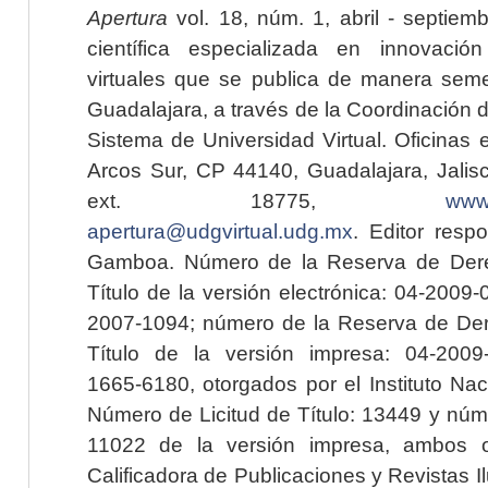
Apertura
vol. 18, núm. 1, abril - septiem
científica especializada en innovaci
virtuales que se publica de manera seme
Guadalajara, a través de la Coordinación 
Sistema de Universidad Virtual. Oficinas 
Arcos Sur, CP 44140, Guadalajara, Jalisc
ext. 18775,
www.
apertura@udgvirtual.udg.mx
. Editor resp
Gamboa. Número de la Reserva de Dere
Título de la versión electrónica: 04-200
2007-1094; número de la Reserva de Der
Título de la versión impresa: 04-200
1665-6180, otorgados por el Instituto Nac
Número de Licitud de Título: 13449 y núme
11022 de la versión impresa, ambos o
Calificadora de Publicaciones y Revistas I