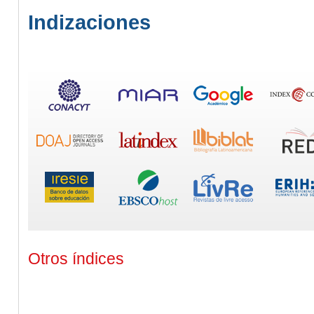
Indizaciones
Otros índices