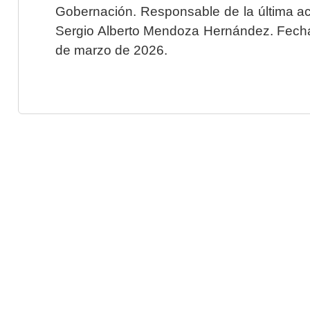
Gobernación. Responsable de la última ac
Sergio Alberto Mendoza Hernández. Fecha 
de marzo de 2026.