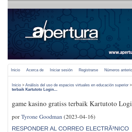
Inicio
Acerca de
Iniciar sesión
Registrarse
Números anteri
Inicio
>
Análisis del uso de espacios virtuales en educación superior
terbaik Kartutoto Login...
game kasino gratiss terbaik Kartutoto Log
por
Tyrone Goodman
(2023-04-16)
RESPONDER AL CORREO ELECTRÃ³NICO