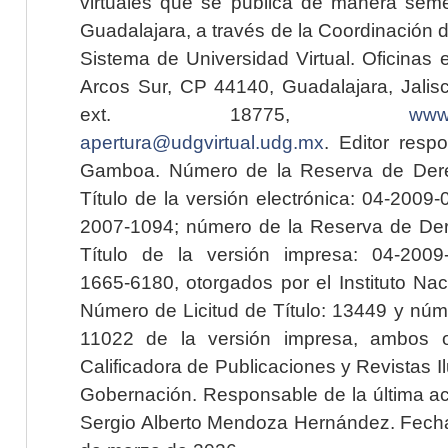
virtuales que se publica de manera seme
Guadalajara, a través de la Coordinación 
Sistema de Universidad Virtual. Oficinas 
Arcos Sur, CP 44140, Guadalajara, Jalisc
ext. 18775,
www.
apertura@udgvirtual.udg.mx
. Editor resp
Gamboa. Número de la Reserva de Dere
Título de la versión electrónica: 04-200
2007-1094; número de la Reserva de Der
Título de la versión impresa: 04-200
1665-6180, otorgados por el Instituto Nac
Número de Licitud de Título: 13449 y núme
11022 de la versión impresa, ambos o
Calificadora de Publicaciones y Revistas I
Gobernación. Responsable de la última ac
Sergio Alberto Mendoza Hernández. Fecha 