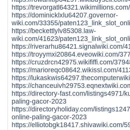
https://trevorgatl64321.wikimillions.
https://dominicklxlu64207.governor-
wiki.com/33355/paten123_link_slot_on
https://beckettlylv85308.law-
wiki.com/41623/paten123_link_slot_on
https://riverarhu86421.signalwiki.com
https://troyymxi20864.eveowiki.com/3
https://cruzdrcn42975.wikififfi.com/3
https://marioreqc08642.wikissl.com/41
https://lukaskwis64297.thecomputerwi
https://chanceuivh29753.eqnextwiki.c
https://directory-fast.com/listings4971/
paling-gacor-2023
https://directoryholiday.com/listings12
online-paling-gacor-2023
https://elliotobgk18417.shivawiki.co