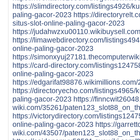
https://slimdirectory.com/listings4926/k
paling-gacor-2023
https://directoryrelt
situs-slot-online-paling-gacor-2023
https://judahwzxu00110.wikibuysell.c
https://limawebdirectory.com/listings49
online-paling-gacor-2023
https://simonxyuj27181.thecomputerwi
https://card-directory.com/listings1247
online-paling-gacor-2023
https://edgarifat98876.wikimillions.c
https://directoryecho.com/listings4965/k
paling-gacor-2023
https://finncwit2604
wiki.com/35261/paten123_slot88_on_t
https://victorydirectory.com/listings124
online-paling-gacor-2023
https://garret
wiki.com/43507/paten123_slot88_on_t