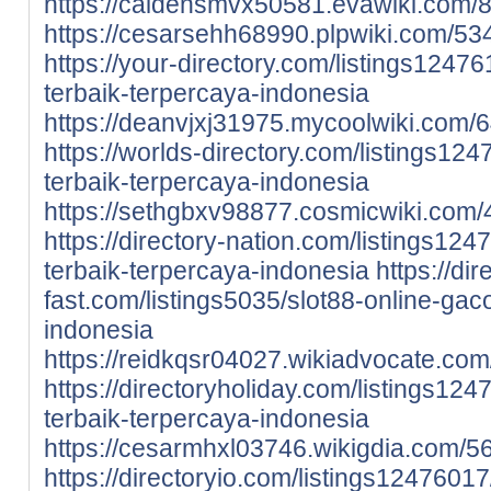
https://caidensmvx50581.evawiki.com/
https://cesarsehh68990.plpwiki.com/
https://your-directory.com/listings1247
terbaik-terpercaya-indonesia
https://deanvjxj31975.mycoolwiki.com
https://worlds-directory.com/listings12
terbaik-terpercaya-indonesia
https://sethgbxv98877.cosmicwiki.com
https://directory-nation.com/listings124
terbaik-terpercaya-indonesia
https://dir
fast.com/listings5035/slot88-online-gac
indonesia
https://reidkqsr04027.wikiadvocate.c
https://directoryholiday.com/listings12
terbaik-terpercaya-indonesia
https://cesarmhxl03746.wikigdia.com/
https://directoryio.com/listings12476017