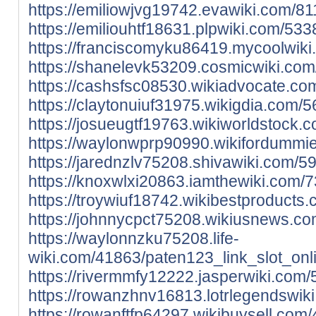
https://emiliowjvg19742.evawiki.com/
https://emiliouhtf18631.plpwiki.com/5
https://franciscomyku86419.mycoolwik
https://shanelevk53209.cosmicwiki.co
https://cashsfsc08530.wikiadvocate.c
https://claytonuiuf31975.wikigdia.com
https://josueugtf19763.wikiworldstock
https://waylonwprp90990.wikifordummi
https://jarednzlv75208.shivawiki.com/
https://knoxwlxi20863.iamthewiki.com
https://troywiuf18742.wikibestproduct
https://johnnycpct75208.wikiusnews.c
https://waylonnzku75208.life-
wiki.com/41863/paten123_link_slot_on
https://rivermmfy12222.jasperwiki.co
https://rowanzhnv16813.lotrlegendswi
https://rowanftfp64297.wikibuysell.co