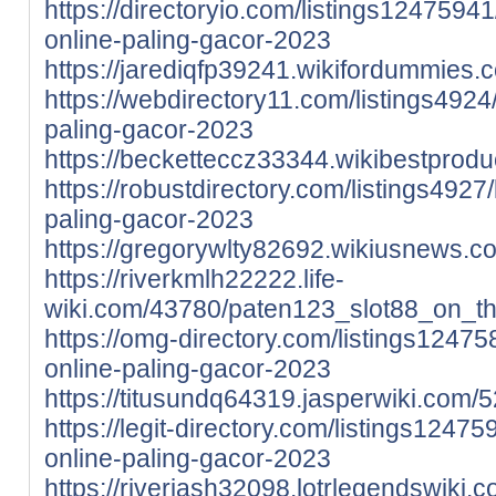
https://directoryio.com/listings12475941
online-paling-gacor-2023
https://jarediqfp39241.wikifordummie
https://webdirectory11.com/listings4924
paling-gacor-2023
https://becketteccz33344.wikibestpro
https://robustdirectory.com/listings4927
paling-gacor-2023
https://gregorywlty82692.wikiusnews.
https://riverkmlh22222.life-
wiki.com/43780/paten123_slot88_on_t
https://omg-directory.com/listings12475
online-paling-gacor-2023
https://titusundq64319.jasperwiki.co
https://legit-directory.com/listings1247
online-paling-gacor-2023
https://riveriash32098.lotrlegendswik