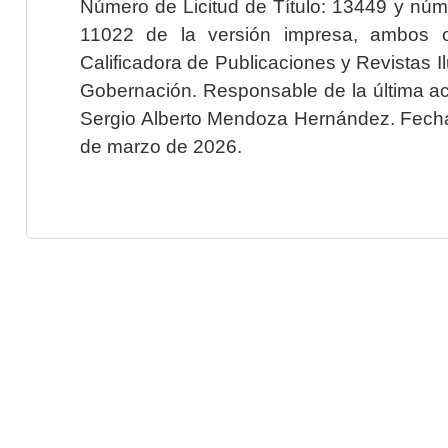
Número de Licitud de Título: 13449 y núme
11022 de la versión impresa, ambos o
Calificadora de Publicaciones y Revistas I
Gobernación. Responsable de la última ac
Sergio Alberto Mendoza Hernández. Fecha 
de marzo de 2026.