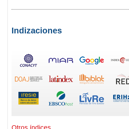
Indizaciones
Otros índices