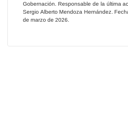
Gobernación. Responsable de la última ac
Sergio Alberto Mendoza Hernández. Fecha 
de marzo de 2026.