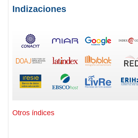
Indizaciones
Otros índices