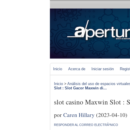
Inicio
Acerca de
Iniciar sesión
Regis
Inicio
>
Análisis del uso de espacios virtuale
Slot : Slot Gacor Maxwin di...
slot casino Maxwin Slot : 
por
Caren Hillary
(2023-04-10)
RESPONDER AL CORREO ELECTRÃ³NICO