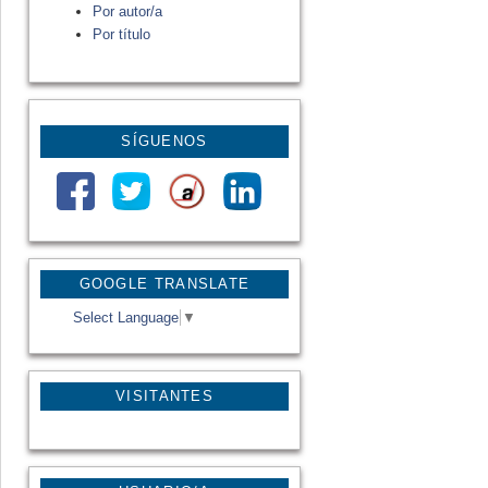
Por autor/a
Por título
SÍGUENOS
GOOGLE TRANSLATE
Select Language
▼
VISITANTES