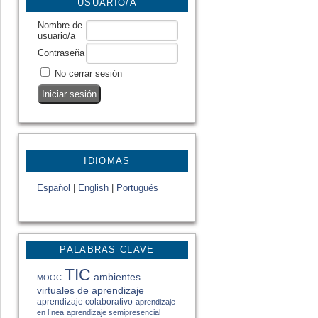
USUARIO/A
Nombre de
usuario/a
Contraseña
No cerrar sesión
IDIOMAS
Español
|
English
|
Portugués
PALABRAS CLAVE
TIC
ambientes
MOOC
virtuales de aprendizaje
aprendizaje colaborativo
aprendizaje
en línea
aprendizaje semipresencial