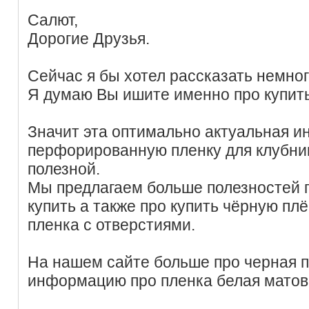
Салют,
Дорогие Друзья.
Сейчас я бы хотел рассказать немно
Я думаю Вы ишите именно про купить
Значит эта оптимально актуальная и
перфорированную пленку для клубник
полезной.
Мы предлагаем больше полезностей 
купить а также про купить чёрную пл
пленка с отверстиями.
На нашем сайте больше про черная п
информацию про пленка белая матова