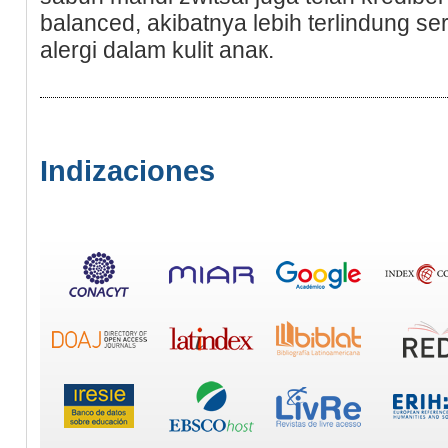
balanced, akibatnya lebih terlindung se
alergi dalam kulit anaк.
Indizaciones