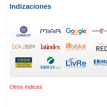
Indizaciones
Otros índices