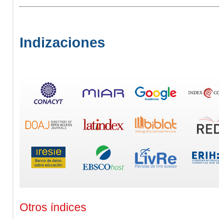
Indizaciones
Otros índices