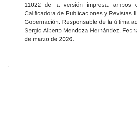
11022 de la versión impresa, ambos o
Calificadora de Publicaciones y Revistas I
Gobernación. Responsable de la última ac
Sergio Alberto Mendoza Hernández. Fecha 
de marzo de 2026.