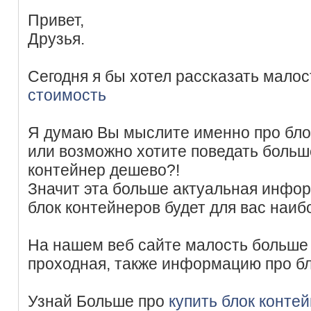
Привет,
Друзья.
Сегодня я бы хотел рассказать мало
стоимость
Я думаю Вы мыслите именно про бло
или возможно хотите поведать больше
контейнер дешево?!
Значит эта больше актуальная инфор
блок контейнеров будет для вас наиб
На нашем веб сайте малость больше 
проходная, также информацию про бл
Узнай Больше про
купить блок конте