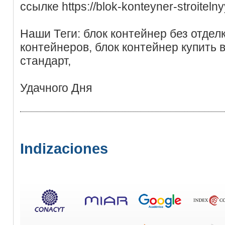
ссылке https://blok-konteyner-stroitelny
Наши Теги: блок контейнер без отделк
контейнеров, блок контейнер купить в
стандарт,
Удачного Дня
Indizaciones