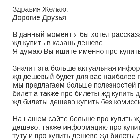
Здравия Желаю,
Дорогие Друзья.
В данный момент я бы хотел рассказ
жд купить в казань дешево.
Я думаю Вы ишите именно про купить
Значит эта больше актуальная инфор
жд дешевый будет для вас наиболее 
Мы предлагаем больше полезностей п
билет а также про билеты жд купить 
жд билеты дешево купить без комисс
На нашем сайте больше про купить ж
дешево, также информацию про купи
туту и про купить дешево жд билеты 