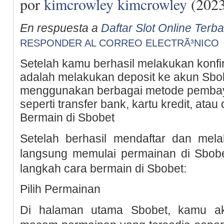
por
kimcrowley kimcrowley
(2023
En respuesta a
Daftar Slot Online Terb
RESPONDER AL CORREO ELECTRÃ³NICO
Setelah kamu berhasil melakukan konfi
adalah melakukan deposit ke akun Sbo
menggunakan berbagai metode pembay
seperti transfer bank, kartu kredit, ata
Bermain di Sbobet
Setelah berhasil mendaftar dan mel
langsung memulai permainan di Sbobet
langkah cara bermain di Sbobet:
Pilih Permainan
Di halaman utama Sbobet, kamu a