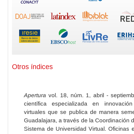
Otros índices
Apertura
vol. 18, núm. 1, abril - septiem
científica especializada en innovaci
virtuales que se publica de manera seme
Guadalajara, a través de la Coordinación 
Sistema de Universidad Virtual. Oficinas 