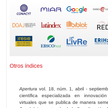
Otros índices
Apertura
vol. 18, núm. 1, abril - septiem
científica especializada en innovaci
virtuales que se publica de manera seme