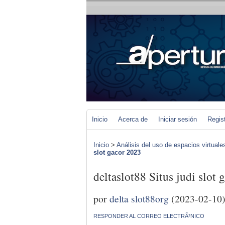
Inicio
Acerca de
Iniciar sesión
Regis
Inicio
>
Análisis del uso de espacios virtuale
slot gacor 2023
deltaslot88 Situs judi slot
por
delta slot88org
(2023-02-10
RESPONDER AL CORREO ELECTRÃ³NICO