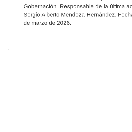
Gobernación. Responsable de la última ac
Sergio Alberto Mendoza Hernández. Fecha 
de marzo de 2026.