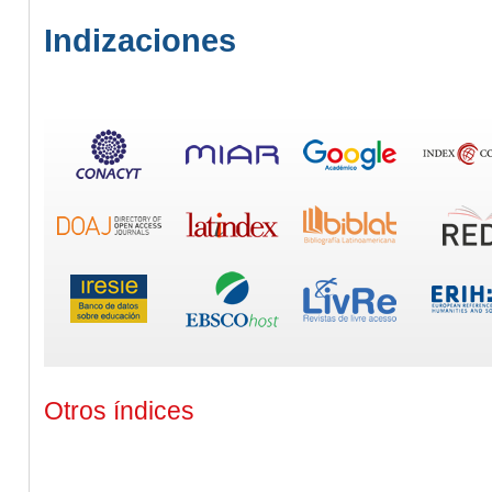
Indizaciones
Otros índices