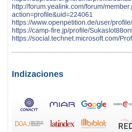
http://forum.yealink.com/forum/member
action=profile&uid=224061
https://www.openpetition.de/user/profi
https://camp-fire.jp/profile/Sukaslot88o
https://social.technet.microsoft.com/Pro
Indizaciones