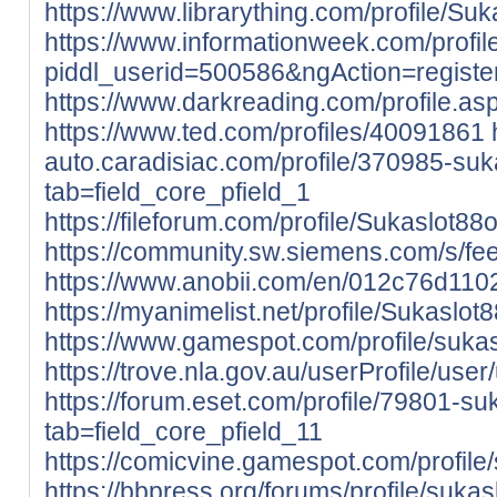
https://www.librarything.com/profile/Su
https://www.informationweek.com/profil
piddl_userid=500586&ngAction=registe
https://www.darkreading.com/profile.a
https://www.ted.com/profiles/40091861
auto.caradisiac.com/profile/370985-suk
tab=field_core_pfield_1
https://fileforum.com/profile/Sukaslot88
https://community.sw.siemens.com/s
https://www.anobii.com/en/012c76d11024
https://myanimelist.net/profile/Sukaslot
https://www.gamespot.com/profile/sukas
https://trove.nla.gov.au/userProfile/use
https://forum.eset.com/profile/79801-su
tab=field_core_pfield_11
https://comicvine.gamespot.com/profile
https://bbpress.org/forums/profile/suka