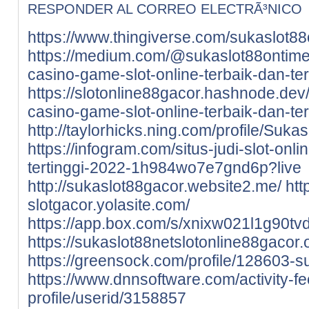
RESPONDER AL CORREO ELECTRÃ³NICO
https://www.thingiverse.com/sukaslot8
https://medium.com/@sukaslot88ontime/d
casino-game-slot-online-terbaik-dan-t
https://slotonline88gacor.hashnode.dev/
casino-game-slot-online-terbaik-dan-te
http://taylorhicks.ning.com/profile/Suka
https://infogram.com/situs-judi-slot-onli
tertinggi-2022-1h984wo7e7gnd6p?live
http://sukaslot88gacor.website2.me/
htt
slotgacor.yolasite.com/
https://app.box.com/s/xnixw021l1g90tv
https://sukaslot88netslotonline88gacor
https://greensock.com/profile/128603-s
https://www.dnnsoftware.com/activity-f
profile/userid/3158857