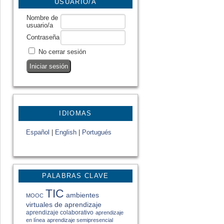
USUARIO/A
Nombre de
usuario/a
Contraseña
No cerrar sesión
IDIOMAS
Español
|
English
|
Portugués
PALABRAS CLAVE
TIC
ambientes
MOOC
virtuales de aprendizaje
aprendizaje colaborativo
aprendizaje
en línea
aprendizaje semipresencial