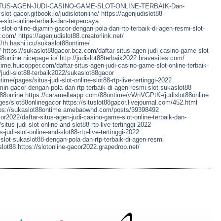
AR-SITUS-AGEN-JUDI-CASINO-GAME-SLOT-ONLINE-TERBAIK-Dan-
slot-gacor.gitbook.io/judislotonline/
https://agenjudislot88-
e-slot-online-terbaik-dan-terpercaya
lot-online-dijamin-gacor-dengan-pola-dan-rtp-terbaik-di-agen-resmi-slot-
r.com/
https://agenjudislot88.creatorlink.net/
//th.hashi.icu/sukaslot88ontime/
/
https://sukaslot88gacor.bcz.com/daftar-situs-agen-judi-casino-game-slot-
t88online.nicepage.io/
http://judislot88terbaik2022.bravesites.com/
time.huicopper.com/daftar-situs-agen-judi-casino-game-slot-online-terbaik-
/judi-slot88-terbaik2022/sukaslot88gacor
me/pages/situs-judi-slot-online-slot88-rtp-live-tertinggi-2022
min-gacor-dengan-pola-dan-rtp-terbaik-di-agen-resmi-slot-sukaslot88
t88online
https://caramellaapp.com/88ontime/vWnVGPtK-/judislot88online
ages/slot88onlinegacor
https://situslot88gacor.livejournal.com/452.html
tps://sukaslot88ontime.amebaownd.com/posts/39398492
or2022/daftar-situs-agen-judi-casino-game-slot-online-terbaik-dan-
itus-judi-slot-online-and-slot88-rtp-live-tertinggi-2022
judi-slot-online-and-slot88-rtp-live-tertinggi-2022
-slot-sukaslot88-dengan-pola-dan-rtp-terbaik-di-agen-resmi
slot88
https://slotonline-gacor2022.grapedrop.net/