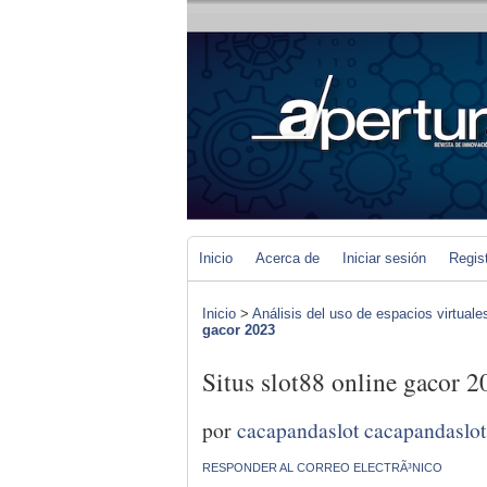
Inicio
Acerca de
Iniciar sesión
Regis
Inicio
>
Análisis del uso de espacios virtuale
gacor 2023
Situs slot88 online gacor 2
por
cacapandaslot cacapandaslot
RESPONDER AL CORREO ELECTRÃ³NICO