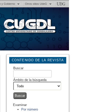
n y Gobierno
Otros sitios UdeG
CONTENIDO DE LA REVISTA
Buscar
Ámbito de la búsqueda
Examinar
Por número