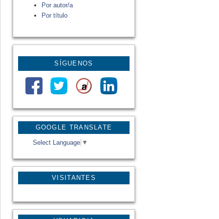
Por autor/a
Por título
SÍGUENOS
GOOGLE TRANSLATE
Select Language
▼
VISITANTES