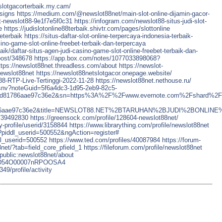
/slotgacorterbaik.my.cam/
signs
https://medium.com/@newslot88net/main-slot-online-dijamin-gacor-
ot-newslot88-9e1f7e5f0c31
https://infogram.com/newslot88-situs-judi-slot-
e
https://judislotonline88terbaik.shivtr.com/pages/slottonline
neterbaik
https://situs-daftar-slot-online-terpercaya-indonesia-terbaik-
ino-game-slot-online-freebet-terbaik-dan-terpercaya
baik/daftar-situs-agen-judi-casino-game-slot-online-freebet-terbaik-dan-
post/348678
https://app.box.com/notes/1077033898068?
ttps://newslot88net.threadless.com/about
https://newslot-
/newslot88net
https://newslot88netslotgacor.onepage.website/
ot88-RTP-Live-Tertinggi-2022-11-28
https://newslot88net.nethouse.ru/
/snv?noteGuid=5f6a4dc3-1d95-2eb9-82c5-
7d81786aae97c36e2&sn=https%3A%2F%2Fwww.evernote.com%2Fshard%2
81786aae97c36e2&title=NEWSLOT88.NET%2BTARUHAN%2BJUDI%2BO
/39492830
https://greensock.com/profile/128604-newslot88net/
-profile/userid/3158844
https://www.librarything.com/profile/newslot88net
p?piddl_userid=500552&ngAction=register#
dl_userid=500552
https://www.ted.com/profiles/40087984
https://forum-
net/?tab=field_core_pfield_1
https://fileforum.com/profile/newslot88net
r:public:newslot88net/about
d/0D54O00007nRPOOSA4
9/profile/activity