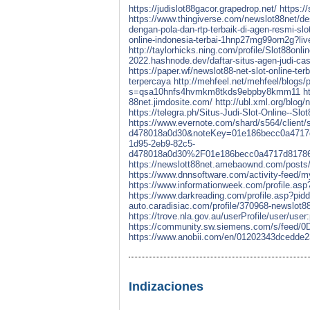
https://judislot88gacor.grapedrop.net/
https:/
https://www.thingiverse.com/newslot88net/de
dengan-pola-dan-rtp-terbaik-di-agen-resmi-sl
online-indonesia-terbai-1hnp27mg99orn2g?liv
http://taylorhicks.ning.com/profile/Slot88onli
2022.hashnode.dev/daftar-situs-agen-judi-cas
https://paper.wf/newslot88-net-slot-online-ter
terpercaya
http://mehfeel.net/mehfeel/blogs/
s=qsa10hnfs4hvmkm8tkds9ebpby8kmm11
h
88net.jimdosite.com/
http://ubl.xml.org/blog
https://telegra.ph/Situs-Judi-Slot-Online--Sl
https://www.evernote.com/shard/s564/client
d478018a0d30&noteKey=01e186becc0a471
1d95-2eb9-82c5-
d478018a0d30%2F01e186becc0a4717d
https://newslott88net.amebaownd.com/posts
https://www.dnnsoftware.com/activity-feed/my
https://www.informationweek.com/profile.as
https://www.darkreading.com/profile.asp?pid
auto.caradisiac.com/profile/370968-newslot88
https://trove.nla.gov.au/userProfile/user/use
https://community.sw.siemens.com/s/fee
https://www.anobii.com/en/01202343dcedde234
Indizaciones