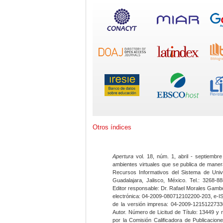
Otros índices
Apertura
vol. 18, núm. 1, abril - septiembre
ambientes virtuales que se publica de maner
Recursos Informativos del Sistema de Univ
Guadalajara, Jalisco, México. Tel.: 3268-8
Editor responsable: Dr. Rafael Morales Gambo
electrónica: 04-2009-080712102200-203, e-I
de la versión impresa: 04-2009-12151227330
Autor. Número de Licitud de Título: 13449 y
por la Comisión Calificadora de Publicacio