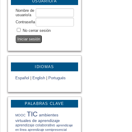
USUARIO/A
Nombre de
usuario/a
Contraseña
No cerrar sesión
IDIOMAS
Español
|
English
|
Portugués
PALABRAS CLAVE
TIC
ambientes
MOOC
virtuales de aprendizaje
aprendizaje colaborativo
aprendizaje
en línea
aprendizaje semipresencial