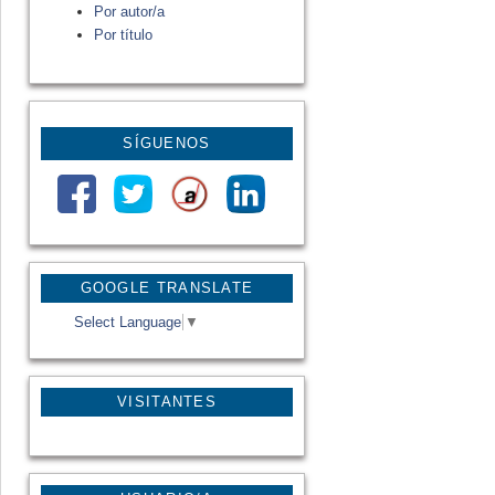
Por autor/a
Por título
SÍGUENOS
GOOGLE TRANSLATE
Select Language
▼
VISITANTES