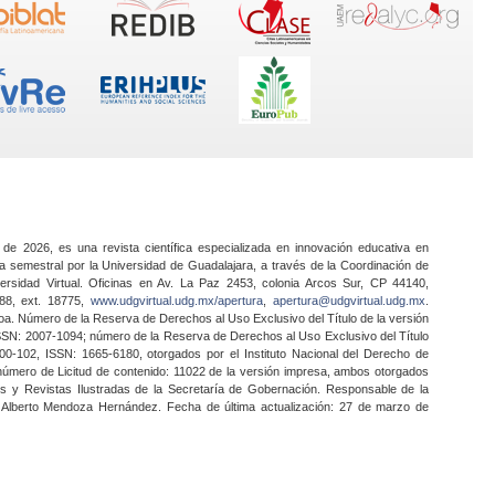
 de 2026, es una revista científica especializada en innovación educativa en
a semestral por la Universidad de Guadalajara, a través de la Coordinación de
ersidad Virtual. Oficinas en Av. La Paz 2453, colonia Arcos Sur, CP 44140,
888, ext. 18775,
www.udgvirtual.udg.mx/apertura
,
apertura@udgvirtual.udg.mx
.
a. Número de la Reserva de Derechos al Uso Exclusivo del Título de la versión
SSN: 2007-1094; número de la Reserva de Derechos al Uso Exclusivo del Título
0-102, ISSN: 1665-6180, otorgados por el Instituto Nacional del Derecho de
 número de Licitud de contenido: 11022 de la versión impresa, ambos otorgados
nes y Revistas Ilustradas de la Secretaría de Gobernación. Responsable de la
o Alberto Mendoza Hernández. Fecha de última actualización: 27 de marzo de