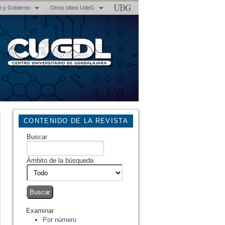
n y Gobierno
Otros sitios UdeG
CONTENIDO DE LA REVISTA
Buscar
Ámbito de la búsqueda
Examinar
Por número