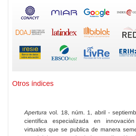
Otros índices
Apertura
vol. 18, núm. 1, abril - septiem
científica especializada en innovaci
virtuales que se publica de manera seme