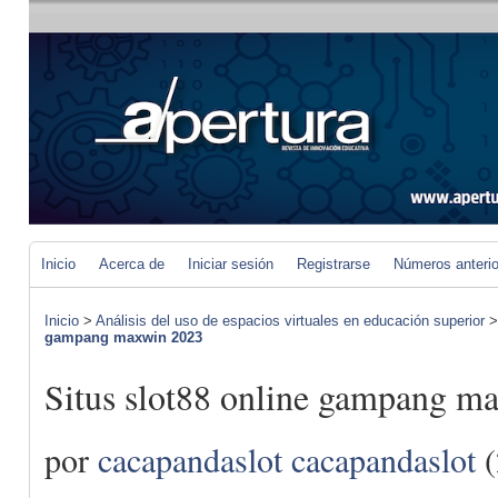
Inicio
Acerca de
Iniciar sesión
Registrarse
Números anteri
Inicio
>
Análisis del uso de espacios virtuales en educación superior
gampang maxwin 2023
Situs slot88 online gampang m
por
cacapandaslot cacapandaslot
(