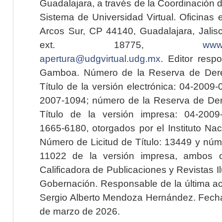
Guadalajara, a través de la Coordinación 
Sistema de Universidad Virtual. Oficinas 
Arcos Sur, CP 44140, Guadalajara, Jalisc
ext. 18775,
www.
apertura@udgvirtual.udg.mx
. Editor resp
Gamboa. Número de la Reserva de Dere
Título de la versión electrónica: 04-200
2007-1094; número de la Reserva de Der
Título de la versión impresa: 04-200
1665-6180, otorgados por el Instituto Nac
Número de Licitud de Título: 13449 y núme
11022 de la versión impresa, ambos o
Calificadora de Publicaciones y Revistas I
Gobernación. Responsable de la última ac
Sergio Alberto Mendoza Hernández. Fecha 
de marzo de 2026.